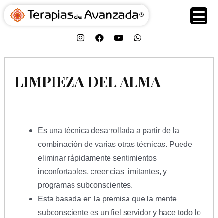
LIMPIEZA DEL ALMA
Es una técnica desarrollada a partir de la
combinación de varias otras técnicas. Puede
eliminar rápidamente sentimientos
inconfortables, creencias limitantes, y
programas subconscientes.
Esta basada en la premisa que la mente
subconsciente es un fiel servidor y hace todo lo