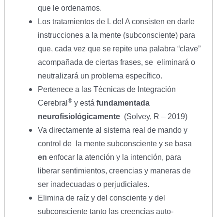
que le ordenamos.
Los tratamientos de L del A consisten en darle
instrucciones a la mente (subconsciente) para
que, cada vez que se repite una palabra “clave”
acompañada de ciertas frases, se eliminará o
neutralizará un problema específico.
Pertenece a las Técnicas de Integración
®
Cerebral
y está
fundamentada
neurofisiológicamente
(Solvey, R – 2019)
Va directamente al sistema real de mando y
control de la mente subconsciente y se basa
en
enfocar la atención y la intención, para
liberar sentimientos, creencias y maneras de
ser inadecuadas o perjudiciales.
Elimina de raíz y del consciente y del
subconsciente tanto las creencias auto-