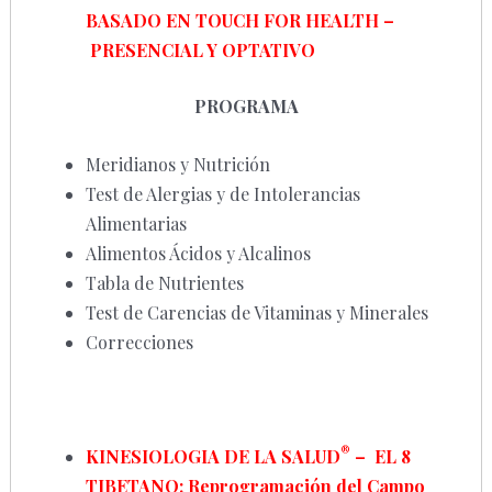
BASADO EN TOUCH FOR HEALTH –
PRESENCIAL Y OPTATIVO
PROGRAMA
Meridianos y Nutrición
Test de Alergias y de Intolerancias
Alimentarias
Alimentos Ácidos y Alcalinos
Tabla de Nutrientes
Test de Carencias de Vitaminas y Minerales
Correcciones
®
KINESIOLOGIA DE LA SALUD
–
EL 8
TIBETANO:
Reprogramación
del Campo