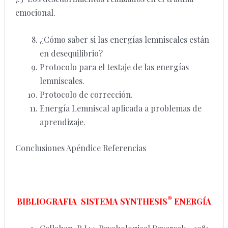
emocional.
¿Cómo saber si las energías lemniscales están
en desequilibrio?
Protocolo para el testaje de las energías
lemniscales.
Protocolo de corrección.
Energía Lemniscal aplicada a problemas de
aprendizaje.
Conclusiones Apéndice Referencias
®
BIBLIOGRAFIA SISTEMA SYNTHESIS
ENERGÍA