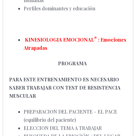
humanas
Perfiles dominantes y educación
®
KINESIOLOGIA EMOCIONAL
: E
mociones
Atrapadas
PROGRAMA
PARA ESTE ENTRENAMIENTO ES NECESARIO
SABER TRABAJAR CON TEST DE RESISTENCIA
MUSCULAR
PREPARACION DEL PACIENTE – EL PACE
(equilibrio del paciente)
ELECCION DEL TEMA A TRABAJAR