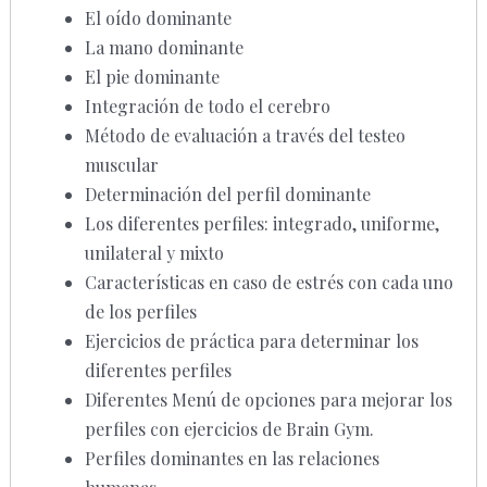
El oído dominante
La mano dominante
El pie dominante
Integración de todo el cerebro
Método de evaluación a través del testeo
muscular
Determinación del perfil dominante
Los diferentes perfiles: integrado, uniforme,
unilateral y mixto
Características en caso de estrés con cada uno
de los perfiles
Ejercicios de práctica para determinar los
diferentes perfiles
Diferentes Menú de opciones para mejorar los
perfiles con ejercicios de Brain Gym.
Perfiles dominantes en las relaciones