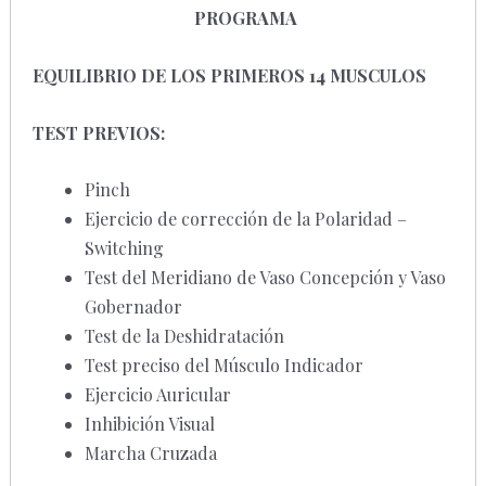
PROGRAMA
EQUILIBRIO DE LOS PRIMEROS 14 MUSCULOS
TEST PREVIOS:
Pinch
Ejercicio de corrección de la Polaridad –
Switching
Test del Meridiano de Vaso Concepción y Vaso
Gobernador
Test de la Deshidratación
Test preciso del Músculo Indicador
Ejercicio Auricular
Inhibición Visual
Marcha Cruzada