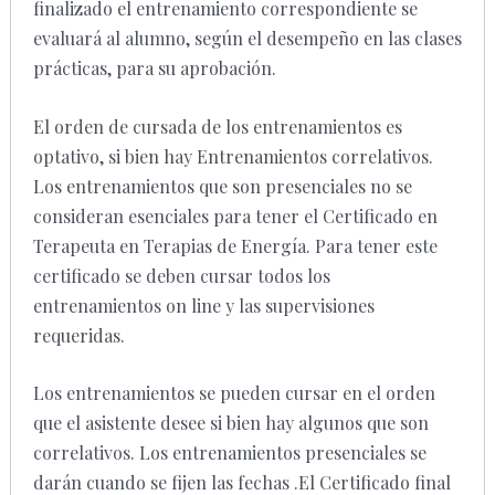
finalizado el entrenamiento correspondiente se
evaluará al alumno, según el desempeño en las clases
prácticas, para su aprobación.
El orden de cursada de los entrenamientos es
optativo, si bien hay Entrenamientos correlativos.
Los entrenamientos que son presenciales no se
consideran esenciales para tener el Certificado en
Terapeuta en Terapias de Energía. Para tener este
certificado se deben cursar todos los
entrenamientos on line y las supervisiones
requeridas.
Los entrenamientos se pueden cursar en el orden
que el asistente desee si bien hay algunos que son
correlativos. Los entrenamientos presenciales se
darán cuando se fijen las fechas .El Certificado final