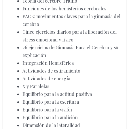
Teoría del cerebro Triuno
Funciones de los hemisferios cerebrales
PACE: movimientos claves para la gimnasia del
cerebro
Cinco ejercicios diarios para la liberación del
stress emocional y físico
26 ejercicios de Gimnasia Para el Cerebro y su
explicación
Integración Hemisférica
Actividades de estiramiento
Actividades de energía
X y Paralelas
Equilibrio para la actitud positiva
Equilibrio para la escritura
Equilibrio para la visión
Equilibrio para la audición
Dimensión de la lateralidad