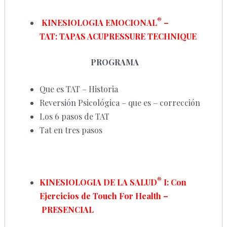
®
KINESIOLOGIA EMOCIONAL
–
TAT:
TAPAS ACUPRESSURE TECHNIQUE
PROGRAMA
Que es TAT – Historia
Reversión Psicológica – que es – corrección
Los 6 pasos de TAT
Tat en tres pasos
®
KINESIOLOGIA DE LA SALUD
I:
Con
Ejercicios de Touch For Health –
PRESENCIAL