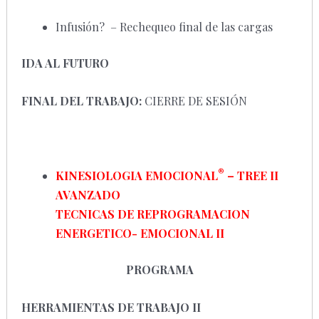
Infusión? – Rechequeo final de las cargas
IDA AL FUTURO
FINAL DEL TRABAJO:
CIERRE DE SESIÓN
®
KINESIOLOGIA EMOCIONAL
–
TREE II
AVANZADO
TECNICAS DE REPROGRAMACION
ENERGETICO- EMOCIONAL II
PROGRAMA
HERRAMIENTAS DE TRABAJO II