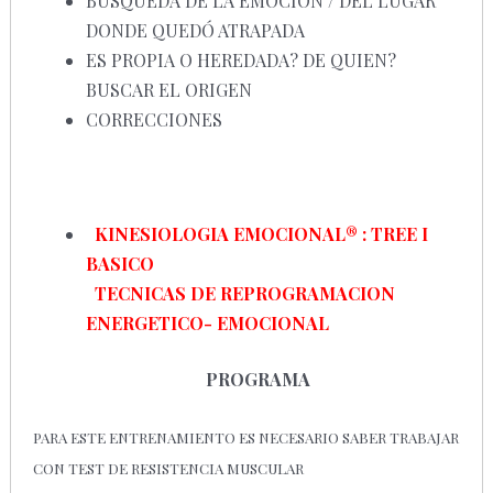
BUSQUEDA DE LA EMOCIÓN / DEL LUGAR
DONDE QUEDÓ ATRAPADA
ES PROPIA O HEREDADA? DE QUIEN?
BUSCAR EL ORIGEN
CORRECCIONES
KINESIOLOGIA EMOCIONAL
® :
TREE I
BASICO
TECNICAS DE REPROGRAMACION
ENERGETICO- EMOCIONAL
PROGRAMA
PARA ESTE ENTRENAMIENTO ES NECESARIO SABER TRABAJAR
CON TEST DE RESISTENCIA MUSCULAR