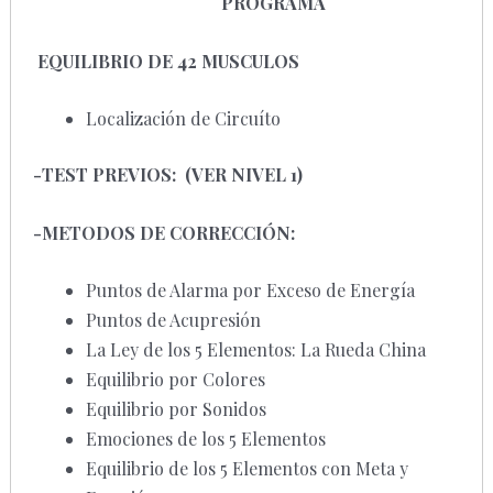
PROGRAMA
EQUILIBRIO DE 42 MUSCULOS
Localización de Circuíto
-TEST PREVIOS: (VER NIVEL 1)
-METODOS DE CORRECCIÓN:
Puntos de Alarma por Exceso de Energía
Puntos de Acupresión
La Ley de los 5 Elementos: La Rueda China
Equilibrio por Colores
Equilibrio por Sonidos
Emociones de los 5 Elementos
Equilibrio de los 5 Elementos con Meta y