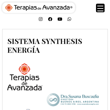
SISTEMA SYNTHESIS
ENERGÍA