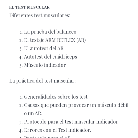
EL TEST MUSCULAR
Diferentes test musculares:
La prueba del balanceo
El testaje ARM REFLEX (AR)
El autotest del AR
Autotest del cuádriceps
Músculo indicador
La práctica del test muscular:
Generalidades sobre los test
Causas que pueden provocar un músculo débil
o un AR.
Protocolo para el test muscular indicador
Errores con el Test indicador.