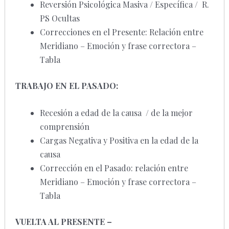
Reversión Psicológica Masiva / Específica / R.
PS Ocultas
Correcciones en el Presente: Relación entre
Meridiano – Emoción y frase correctora –
Tabla
TRABAJO EN EL PASADO:
Recesión a edad de la causa / de la mejor
comprensión
Cargas Negativa y Positiva en la edad de la
causa
Corrección en el Pasado: relación entre
Meridiano – Emoción y frase correctora –
Tabla
VUELTA AL PRESENTE –