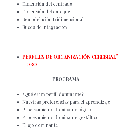
Dimensión del centrado
Dimensión del enfoque
Remodelación tridimensional
Rueda de integración
®
PERFILES DE ORGANIZACIÓN CEREBRAL
– OBO
PROGRAMA
¿Qué es un perfil dominante?
Nuestras preferencias para el aprendizaje
Procesamiento dominante lógico
Procesamiento dominante gestáltico
El ojo dominante