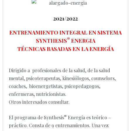
2021/2022
ENTRENAMIENTO INTEGRAL EN
SISTEMA
®
SYNTHESIS
ENERGIA
TÉCNICAS BASADAS EN LA ENERGÍA
Dirigido a profesionales de la salud, de la salud
mental, psicoterapeutas, kinesiólogos, counselors,
coaches, bioenergetistas, psicopedagogos,
enfermeras, nutricionistas.
Otros interesados consultar.
®
El programa de Synthesis
Energía es teórico –
práctico. Consta de 9 entrenamientos. Una vez