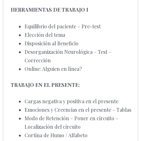
HERRAMIENTAS DE TRABAJO I
Equilibrio del paciente – Pre-test
Elección del tema
Disposición al Beneficio
Desorganización Neurológica – Test –
Corrección
Online: Alguien en línea?
TRABAJO EN EL PRESENTE:
Cargas negativa y positiva en el presente
Emociones y Creencias en el presente – Tablas
Modo de Retención – Poner en circuito –
Localización del circuito
Cortina de Humo / Alfabeto