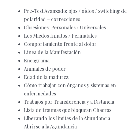
Pre-Test Avanzado: ojos / oídos / switching de
polaridad – correcciones
Obsesiones: Personales / Universales
Los Miedos Innatos / Perinatales
Comportamiento frente al dolor
Línea de la Manifestación
Eneagrama
Animales de poder
Edad de la madurez
Cómo trabajar con órganos y sistemas en
enfermedades
Trabajos por Transferencia y a Distancia
Lista de traumas que bloquean Chacras
Liberando los límites de la Abundancia –
Abrirse a la Agundancia