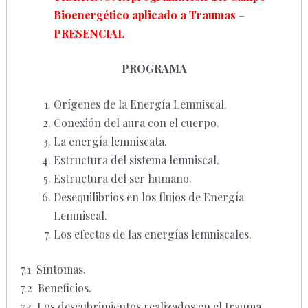
Bioenergético aplicado a Traumas
–
PRESENCIAL
PROGRAMA
Orígenes de la Energía Lemniscal.
Conexión del aura con el cuerpo.
La energía lemniscata.
Estructura del sistema lemniscal.
Estructura del ser humano.
Desequilibrios en los flujos de Energía
Lemniscal.
Los efectos de las energías lemniscales.
7.1 Síntomas.
7.2 Beneficios.
7.3 Los descubrimientos realizados en el trauma