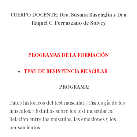
CUERPO DOCENTE: Dra. Susana Buscaglia y Dra.
Raquel C. Ferrazzano de Solvey
PROGRAMAS DE LA FORMACIÓN
TEST DE RESISTENCIA MUSCULAR
PROGRAMA:
Datos históricos del test muscular / Fisiología de los
músculos. / Estudios sobre los test musculares/
Relación entre los músculos, las emociones y los
pensamientos