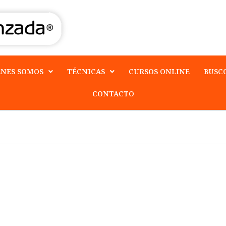
ENES SOMOS
TÉCNICAS
CURSOS ONLINE
BUSC
CONTACTO