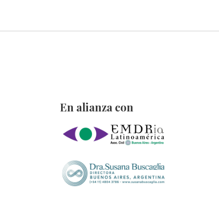
En alianza con