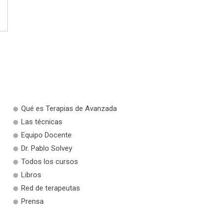
Qué es Terapias de Avanzada
Las técnicas
Equipo Docente
Dr. Pablo Solvey
Todos los cursos
Libros
Red de terapeutas
Prensa