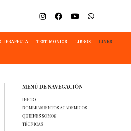
O TERAPEUTA
TESTIMONIOS
LIBROS
LINKS
MENÚ DE NAVEGACIÓN
INICIO
NOMBRAMIENTOS ACADEMICOS
QUIENES SOMOS
TÉCNICAS