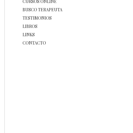
CURSOS ONLINE
BUSCO TERAPEUTA
TESTIMONIOS
LIBROS
LINKS
CONTACTO