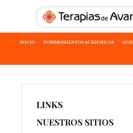
INICIO
NOMBRAMIENTOS ACADEMICOS
QUI
LINKS
NUESTROS SITIOS