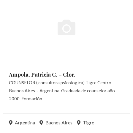
Ampola, Patricia C. –
Clor.
COUNSELOR ( consultora psicologica) Tigre Centro.
Buenos Aires. - Argentina. Graduada de counselor año
2000. Formación ...
Argentina
Buenos AIres
Tigre