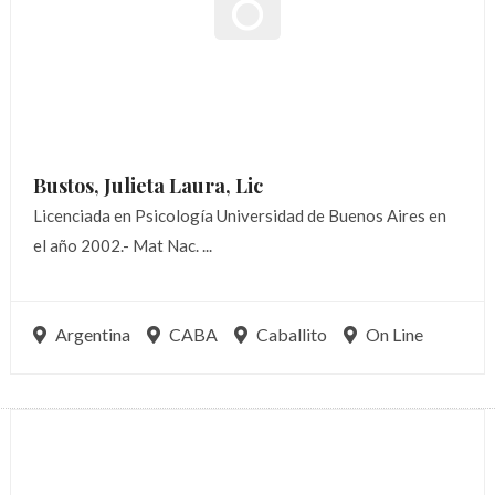
Bustos, Julieta Laura,
Lic
Licenciada en Psicología Universidad de Buenos Aires en
el año 2002.- Mat Nac. ...
Argentina
CABA
Caballito
On Line