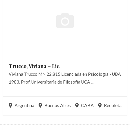
Trucco, Viviana –
Lic.
Viviana Trucco MN 22.815 Licenciada en Psicología - UBA
1983. Prof. Universitaria de Filosofía UCA ...
Argentina
Buenos AIres
CABA
Recoleta