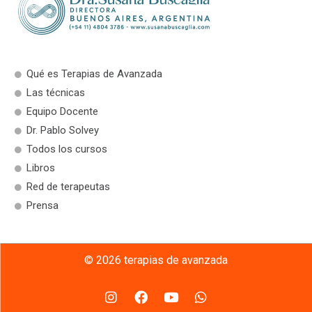
Qué es Terapias de Avanzada
Las técnicas
Equipo Docente
Dr. Pablo Solvey
Todos los cursos
Libros
Red de terapeutas
Prensa
© 2026 terapias de avanzada