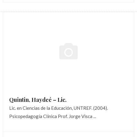
Quintin, Haydeé –
Lic.
Lic. en Ciencias de la Educación, UNTREF. (2004).
Psicopedagogía Clínica Prof. Jorge Visca ...