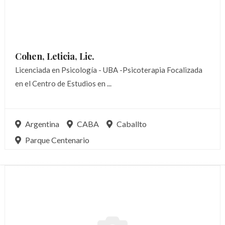
Cohen, Leticia,
Lic.
Licenciada en Psicología - UBA -Psicoterapia Focalizada
en el Centro de Estudios en ...
Argentina
CABA
Caballto
Parque Centenario