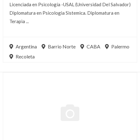
Licenciada en Psicología -USAL (Universidad Del Salvador)
Diplomatura en Psicologia Sistemica. Diplomatura en
Terapia ...
Argentina
Barrio Norte
CABA
Palermo
Recoleta