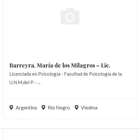
Barreyra, María de los Milagros –
Lic.
Licenciada en Psicología - Facultad de Psicología de la
U.N.M.del P. - ...
Argentina
Río Negro
Viedma