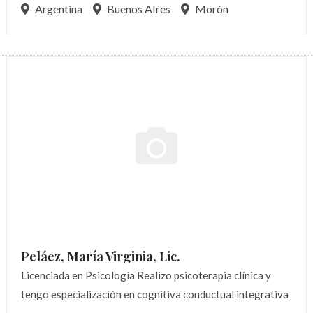
Argentina
Buenos AIres
Morón
Peláez, María Virginia,
Lic.
Licenciada en Psicología Realizo psicoterapia clínica y
tengo especialización en cognitiva conductual integrativa