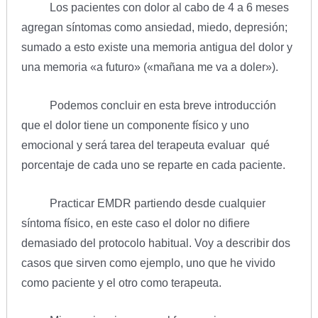
Los pacientes con dolor al cabo de 4 a 6 meses
agregan síntomas como ansiedad, miedo, depresión;
sumado a esto existe una memoria antigua del dolor y
una memoria «a futuro» («mañana me va a doler»).
Podemos concluir en esta breve introducción
que el dolor tiene un componente físico y uno
emocional y será tarea del terapeuta evaluar qué
porcentaje de cada uno se reparte en cada paciente.
Practicar EMDR partiendo desde cualquier
síntoma físico, en este caso el dolor no difiere
demasiado del protocolo habitual. Voy a describir dos
casos que sirven como ejemplo, uno que he vivido
como paciente y el otro como terapeuta.