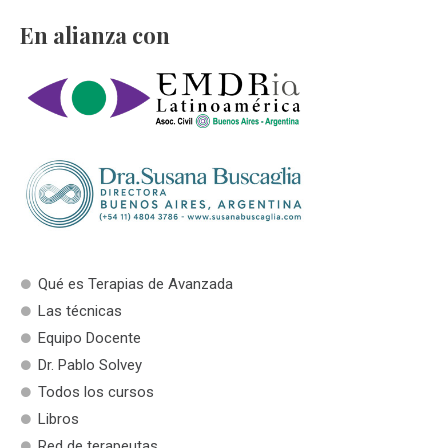
En alianza con
Qué es Terapias de Avanzada
Las técnicas
Equipo Docente
Dr. Pablo Solvey
Todos los cursos
Libros
Red de terapeutas