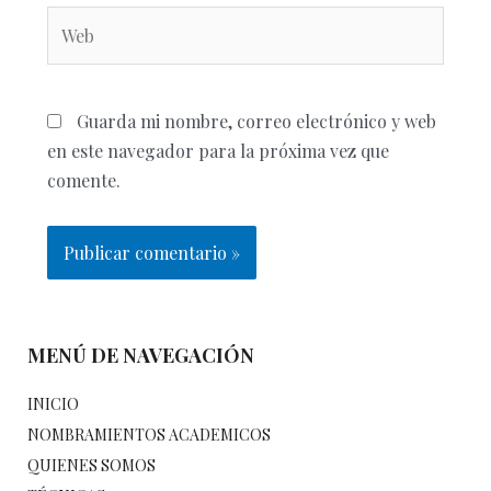
Guarda mi nombre, correo electrónico y web
en este navegador para la próxima vez que
comente.
MENÚ DE NAVEGACIÓN
INICIO
NOMBRAMIENTOS ACADEMICOS
QUIENES SOMOS