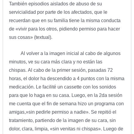
También episodios aislados de abuso de su
servicialidad por parte de los afectados, que le
recuerdan que en su familia tiene la misma conducta
de «vivir para los otros, pidiendo permiso para hacer
sus cosas» (textual).
Al volver a la imagen inicial al cabo de algunos
minutos, ve su cara más clara y no están las
chispas. Al cabo de la primer sesión, pasadas 72
horas, el dolor ha descendido a 4 puntos con la misma
medicación. Le facilité un cassette con los sonidos
para que lo haga en su casa. Luego, en la 2da sesión
me cuenta que el fin de semana hizo un programa con
amigas,»sin pedirle permiso a nadie». Se repitió el
tratamiento, partiendo de la imagen de su cara, sin
dolor, clara, limpia, «sin venitas ni chispas». Luego de