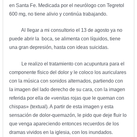
en Santa Fe. Medicada por el neurólogo con Tegretol
600 mg, no tiene alivio y continúa trabajando.
Al llegar a mi consultorio el 13 de agosto ya no
puede abrir la boca, se alimenta con líquidos, tiene
una gran depresión, hasta con ideas suicidas.
Le realizo el tratamiento con acupuntura para el
componente físico del dolor y le coloco los auriculares
con la música con sonidos alternados, partiendo con
la imagen del lado derecho de su cara, con la imagen
referida por ella de «venitas rojas que le queman con
chispas» (textual). A partir de esta imagen y esta
sensación de dolor-quemazón, le pido que deje fluir lo
que venga apareciendo entonces recuerdos de los
dramas vividos en la iglesia, con los inundados.