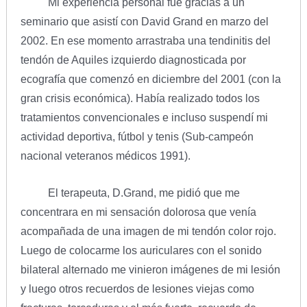
Mi experiencia personal fue gracias a un
seminario que asistí con David Grand en marzo del
2002. En ese momento arrastraba una tendinitis del
tendón de Aquiles izquierdo diagnosticada por
ecografía que comenzó en diciembre del 2001 (con la
gran crisis económica). Había realizado todos los
tratamientos convencionales e incluso suspendí mi
actividad deportiva, fútbol y tenis (Sub-campeón
nacional veteranos médicos 1991).
El terapeuta, D.Grand, me pidió que me
concentrara en mi sensación dolorosa que venía
acompañada de una imagen de mi tendón color rojo.
Luego de colocarme los auriculares con el sonido
bilateral alternado me vinieron imágenes de mi lesión
y luego otros recuerdos de lesiones viejas como