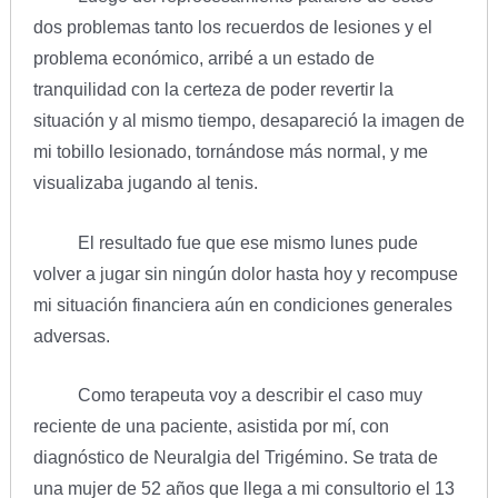
dos problemas tanto los recuerdos de lesiones y el
problema económico, arribé a un estado de
tranquilidad con la certeza de poder revertir la
situación y al mismo tiempo, desapareció la imagen de
mi tobillo lesionado, tornándose más normal, y me
visualizaba jugando al tenis.
El resultado fue que ese mismo lunes pude
volver a jugar sin ningún dolor hasta hoy y recompuse
mi situación financiera aún en condiciones generales
adversas.
Como terapeuta voy a describir el caso muy
reciente de una paciente, asistida por mí, con
diagnóstico de Neuralgia del Trigémino. Se trata de
una mujer de 52 años que llega a mi consultorio el 13