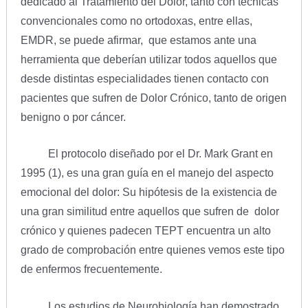
dedicado al Tratamiento del Dolor, tanto con técnicas
convencionales como no ortodoxas, entre ellas,
EMDR, se puede afirmar, que estamos ante una
herramienta que deberían utilizar todos aquellos que
desde distintas especialidades tienen contacto con
pacientes que sufren de Dolor Crónico, tanto de origen
benigno o por cáncer.
El protocolo diseñado por el Dr. Mark Grant en
1995 (1), es una gran guía en el manejo del aspecto
emocional del dolor: Su hipótesis de la existencia de
una gran similitud entre aquellos que sufren de dolor
crónico y quienes padecen TEPT encuentra un alto
grado de comprobación entre quienes vemos este tipo
de enfermos frecuentemente.
Los estudios de Neurobiología han demostrado