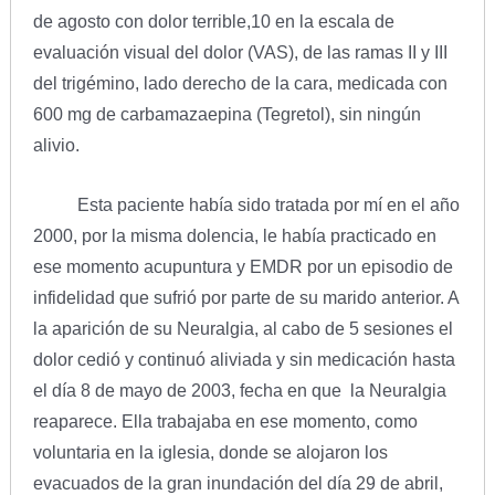
de agosto con dolor terrible,10 en la escala de
evaluación visual del dolor (VAS), de las ramas II y III
del trigémino, lado derecho de la cara, medicada con
600 mg de carbamazaepina (Tegretol), sin ningún
alivio.
Esta paciente había sido tratada por mí en el año
2000, por la misma dolencia, le había practicado en
ese momento acupuntura y EMDR por un episodio de
infidelidad que sufrió por parte de su marido anterior. A
la aparición de su Neuralgia, al cabo de 5 sesiones el
dolor cedió y continuó aliviada y sin medicación hasta
el día 8 de mayo de 2003, fecha en que la Neuralgia
reaparece. Ella trabajaba en ese momento, como
voluntaria en la iglesia, donde se alojaron los
evacuados de la gran inundación del día 29 de abril,