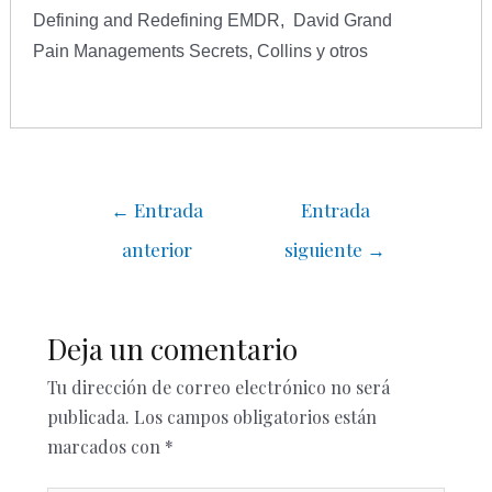
Defining and Redefining EMDR, David Grand
Pain Managements Secrets, Collins y otros
←
Entrada
Entrada
anterior
siguiente
→
Deja un comentario
Tu dirección de correo electrónico no será
publicada.
Los campos obligatorios están
marcados con
*