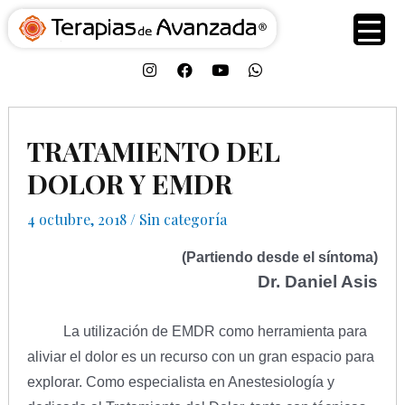
TRATAMIENTO DEL
DOLOR Y EMDR
4 octubre, 2018
/
Sin categoría
(Partiendo desde el síntoma)
Dr. Daniel Asis
La utilización de EMDR como herramienta para
aliviar el dolor es un recurso con un gran espacio para
explorar. Como especialista en Anestesiología y