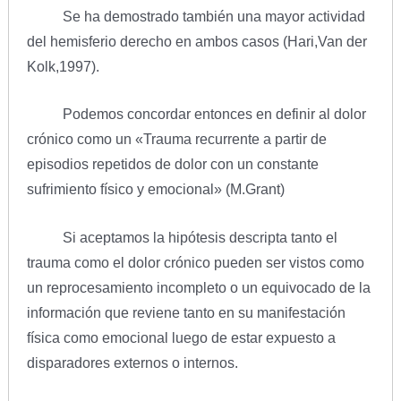
Se ha demostrado también una mayor actividad
del hemisferio derecho en ambos casos (Hari,Van der
Kolk,1997).
Podemos concordar entonces en definir al dolor
crónico como un «Trauma recurrente a partir de
episodios repetidos de dolor con un constante
sufrimiento físico y emocional» (M.Grant)
Si aceptamos la hipótesis descripta tanto el
trauma como el dolor crónico pueden ser vistos como
un reprocesamiento incompleto o un equivocado de la
información que reviene tanto en su manifestación
física como emocional luego de estar expuesto a
disparadores externos o internos.