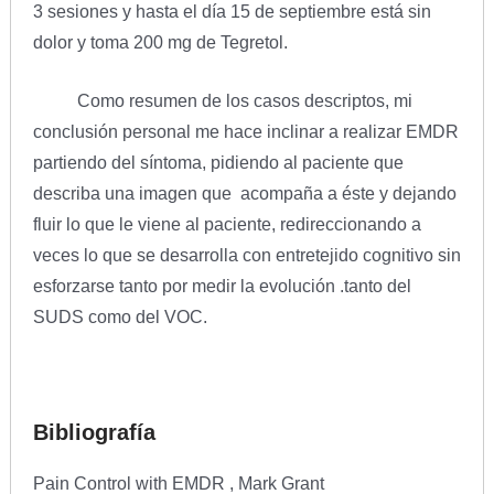
3 sesiones y hasta el día 15 de septiembre está sin
dolor y toma 200 mg de Tegretol.
Como resumen de los casos descriptos, mi
conclusión personal me hace inclinar a realizar EMDR
partiendo del síntoma, pidiendo al paciente que
describa una imagen que acompaña a éste y dejando
fluir lo que le viene al paciente, redireccionando a
veces lo que se desarrolla con entretejido cognitivo sin
esforzarse tanto por medir la evolución .tanto del
SUDS como del VOC.
Bibliografía
Pain Control with EMDR , Mark Grant