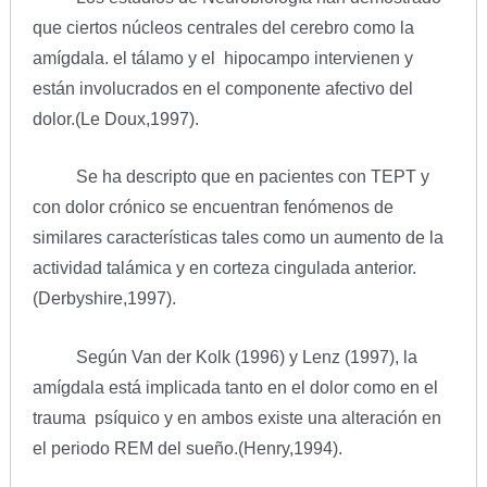
que ciertos núcleos centrales del cerebro como la
amígdala. el tálamo y el hipocampo intervienen y
están involucrados en el componente afectivo del
dolor.(Le Doux,1997).
Se ha descripto que en pacientes con TEPT y
con dolor crónico se encuentran fenómenos de
similares características tales como un aumento de la
actividad talámica y en corteza cingulada anterior.
(Derbyshire,1997).
Según Van der Kolk (1996) y Lenz (1997), la
amígdala está implicada tanto en el dolor como en el
trauma psíquico y en ambos existe una alteración en
el periodo REM del sueño.(Henry,1994).