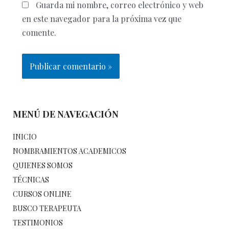
Guarda mi nombre, correo electrónico y web
en este navegador para la próxima vez que
comente.
MENÚ DE NAVEGACIÓN
INICIO
NOMBRAMIENTOS ACADEMICOS
QUIENES SOMOS
TÉCNICAS
CURSOS ONLINE
BUSCO TERAPEUTA
TESTIMONIOS