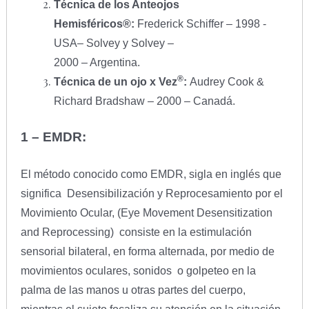
Técnica de los Anteojos
Hemisféricos®:
Frederick Schiffer – 1998 -
USA– Solvey y Solvey –
2000 – Argentina.
®
Técnica de un ojo x Vez
:
Audrey Cook &
Richard Bradshaw – 2000 – Canadá.
1 – EMDR:
El método conocido como EMDR, sigla en inglés que
significa Desensibilización y Reprocesamiento por el
Movimiento Ocular, (Eye Movement Desensitization
and Reprocessing) consiste en la estimulación
sensorial bilateral, en forma alternada, por medio de
movimientos oculares, sonidos o golpeteo en la
palma de las manos u otras partes del cuerpo,