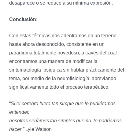
desaparece o se reduce a su mínima expresión.
Conclusión:
Con estas técnicas nos adentramos en un terreno
hasta ahora desconocido, consistente en un
paradigma totalmente novedoso, a través del cual
encontramos una manera de modificar la
sintomatología psíquica sin hablar prácticamente del
tema, por medio de la neurofisiología, abreviando
significativamente todo el proceso terapéutico.
“
Si el cerebro fuera tan simple que lo pudiéramos
entender,
nosotros seríamos tan simples que no lo podríamos
hacer ”
Lyle Watson