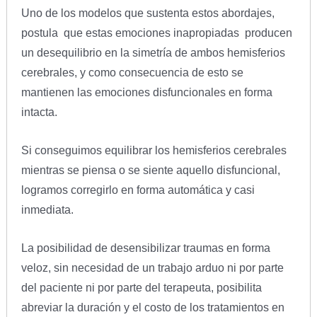
Uno de los modelos que sustenta estos abordajes,
postula que estas emociones inapropiadas producen
un desequilibrio en la simetría de ambos hemisferios
cerebrales, y como consecuencia de esto se
mantienen las emociones disfuncionales en forma
intacta.
Si conseguimos equilibrar los hemisferios cerebrales
mientras se piensa o se siente aquello disfuncional,
logramos corregirlo en forma automática y casi
inmediata.
La posibilidad de desensibilizar traumas en forma
veloz, sin necesidad de un trabajo arduo ni por parte
del paciente ni por parte del terapeuta, posibilita
abreviar la duración y el costo de los tratamientos en