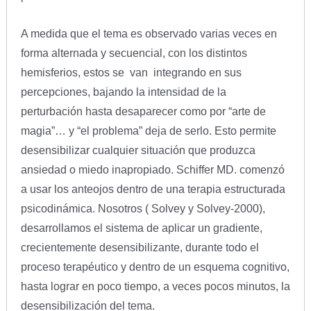
A medida que el tema es observado varias veces en
forma alternada y secuencial, con los distintos
hemisferios, estos se van integrando en sus
percepciones, bajando la intensidad de la
perturbación hasta desaparecer como por “arte de
magia”… y “el problema” deja de serlo. Esto permite
desensibilizar cualquier situación que produzca
ansiedad o miedo inapropiado. Schiffer MD. comenzó
a usar los anteojos dentro de una terapia estructurada
psicodinámica. Nosotros ( Solvey y Solvey-2000),
desarrollamos el sistema de aplicar un gradiente,
crecientemente desensibilizante, durante todo el
proceso terapéutico y dentro de un esquema cognitivo,
hasta lograr en poco tiempo, a veces pocos minutos, la
desensibilización del tema.