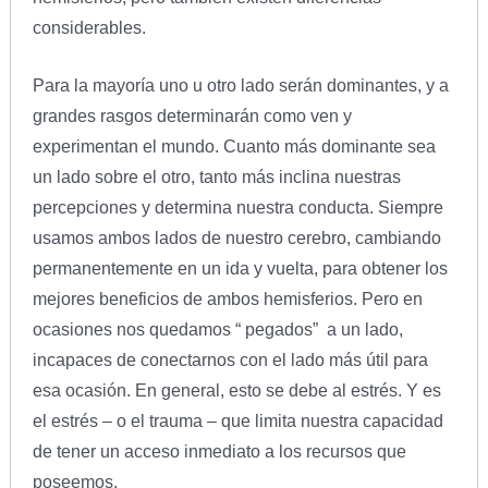
considerables.
Para la mayoría uno u otro lado serán dominantes, y a
grandes rasgos determinarán como ven y
experimentan el mundo. Cuanto más dominante sea
un lado sobre el otro, tanto más inclina nuestras
percepciones y determina nuestra conducta. Siempre
usamos ambos lados de nuestro cerebro, cambiando
permanentemente en un ida y vuelta, para obtener los
mejores beneficios de ambos hemisferios. Pero en
ocasiones nos quedamos “ pegados” a un lado,
incapaces de conectarnos con el lado más útil para
esa ocasión. En general, esto se debe al estrés. Y es
el estrés – o el trauma – que limita nuestra capacidad
de tener un acceso inmediato a los recursos que
poseemos.