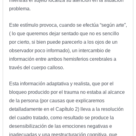
mientras el sujeto focaliza su atención en la situación
problema.
Este estímulo provoca, cuando se efectúa “según arte”,
( lo que queremos dejar sentado que no es sencillo
por cierto, si bien puede parecerlo a los ojos de un
observador poco informado), un intercambio de
información entre ambos hemisferios cerebrales a
través del cuerpo calloso.
Esta información adaptativa y realista, que por el
bloqueo producido por el trauma no estaba al alcance
de la persona (por causas que explicaremos
detalladamente en el Capítulo 2) lleva a la resolución
del cuadro tratado, como resultado se produce la
desensibilización de las emociones negativas e
inadecuadas y una reestructuración cognitiva, que