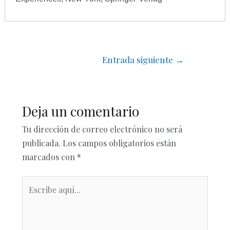
Entrada siguiente
→
Deja un comentario
Tu dirección de correo electrónico no será
publicada.
Los campos obligatorios están
marcados con
*