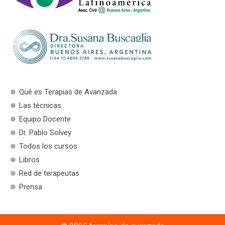
Qué es Terapias de Avanzada
Las técnicas
Equipo Docente
Dr. Pablo Solvey
Todos los cursos
Libros
Red de terapeutas
Prensa