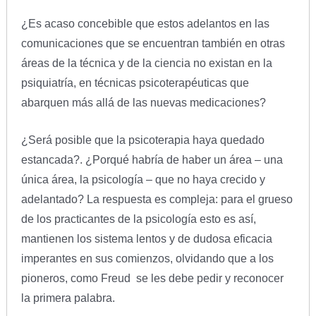
¿Es acaso concebible que estos adelantos en las
comunicaciones que se encuentran también en otras
áreas de la técnica y de la ciencia no existan en la
psiquiatría, en técnicas psicoterapéuticas que
abarquen más allá de las nuevas medicaciones?
¿Será posible que la psicoterapia haya quedado
estancada?. ¿Porqué habría de haber un área – una
única área, la psicología – que no haya crecido y
adelantado? La respuesta es compleja: para el grueso
de los practicantes de la psicología esto es así,
mantienen los sistema lentos y de dudosa eficacia
imperantes en sus comienzos, olvidando que a los
pioneros, como Freud se les debe pedir y reconocer
la primera palabra.