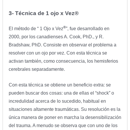
3- Técnica de 1 ojo x Vez®
®
El método de “ 1 Ojo x Vez
”, fue desarrollado en
2000, por los canadienses A. Cook, PhD., y R.
Bradshaw, PhD. Consiste en observar el problema a
resolver con un ojo por vez. Con esta técnica se
activan también, como consecuencia, los hemisferios
cerebrales separadamente.
Con esta técnica se obtiene un beneficio extra: se
pueden buscar dos cosas: una de ellas el “shock” o
incredulidad acerca de lo sucedido, habitual en
situaciones altamente traumáticas. Su resolución es la
única manera de poner en marcha la desensibilización
del trauma. A menudo se observa que con uno de los