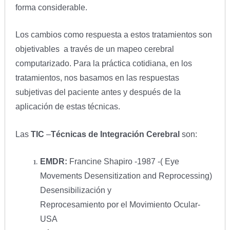
forma considerable.
Los cambios como respuesta a estos tratamientos son
objetivables a través de un mapeo cerebral
computarizado. Para la práctica cotidiana, en los
tratamientos, nos basamos en las respuestas
subjetivas del paciente antes y después de la
aplicación de estas técnicas.
Las
TIC
–
Técnicas de Integración Cerebral
son:
EMDR:
Francine Shapiro -1987 -( Eye
Movements Desensitization and Reprocessing)
Desensibilización y
Reprocesamiento por el Movimiento Ocular-
USA