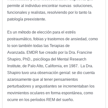
permite al individuo encontrar nuevas soluciones,
funcionales y realistas, resolviendo por lo tanto la
patología preexistente.
Es un método de elección para el estrés
postraumático, fobias y trastornos de ansiedad, como
lo son también todas las Terapias de
Avanzada. EMDR fue creado por la Dra. Francine
Shapiro, PhD., psicóloga del Mental Research
Institute, de Palo Alto, California, en 1987. La Dra.
Shapiro tuvo una observación genial: se dio cuenta
azarosamente que al tener pensamientos
perturbadores y angustiantes se incrementaban los
movimientos oculares en forma espontánea, como
ocurre en los períodos REM del sueño.