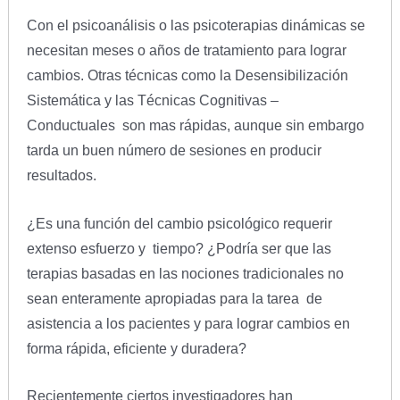
Con el psicoanálisis o las psicoterapias dinámicas se
necesitan meses o años de tratamiento para lograr
cambios. Otras técnicas como la Desensibilización
Sistemática y las Técnicas Cognitivas –
Conductuales son mas rápidas, aunque sin embargo
tarda un buen número de sesiones en producir
resultados.
¿Es una función del cambio psicológico requerir
extenso esfuerzo y tiempo? ¿Podría ser que las
terapias basadas en las nociones tradicionales no
sean enteramente apropiadas para la tarea de
asistencia a los pacientes y para lograr cambios en
forma rápida, eficiente y duradera?
Recientemente ciertos investigadores han