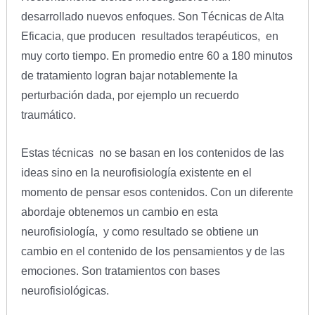
desarrollado nuevos enfoques. Son Técnicas de Alta
Eficacia, que producen resultados terapéuticos, en
muy corto tiempo. En promedio entre 60 a 180 minutos
de tratamiento logran bajar notablemente la
perturbación dada, por ejemplo un recuerdo
traumático.
Estas técnicas no se basan en los contenidos de las
ideas sino en la neurofisiología existente en el
momento de pensar esos contenidos. Con un diferente
abordaje obtenemos un cambio en esta
neurofisiología, y como resultado se obtiene un
cambio en el contenido de los pensamientos y de las
emociones. Son tratamientos con bases
neurofisiológicas.