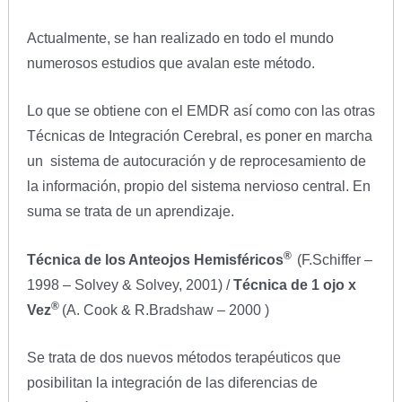
Actualmente, se han realizado en todo el mundo
numerosos estudios que avalan este método.
Lo que se obtiene con el EMDR así como con las otras
Técnicas de Integración Cerebral, es poner en marcha
un sistema de autocuración y de reprocesamiento de
la información, propio del sistema nervioso central. En
suma se trata de un aprendizaje.
®
Técnica de los Anteojos Hemisféricos
(F.Schiffer –
1998 – Solvey & Solvey, 2001) /
Técnica de 1 ojo x
®
Vez
(A. Cook & R.Bradshaw – 2000 )
Se trata de dos nuevos métodos terapéuticos que
posibilitan la integración de las diferencias de