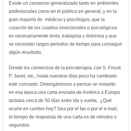
Existe un consenso generalizado tanto en ambientes
profesionales como en el público en general, y en la
gran mayoría de médicos y psicólogos, que la
curación de los cuadros emocionales o psicológicos
es necesariamente lenta, trabajosa y dolorosa y que
se necesitan largos períodos de tiempo para conseguir
algún resultado.
Desde los comienzos de la psicoterapia, con S. Freud,
P. Janet, etc., hasta nuestros días poco ha cambiado
este concepto. Detengámonos a pensar un instante:
en esa época una carta enviada de América a Europa
tardaba cerca de 50 días entre ida y vuelta. ¿Qué
ocurre en cambio hoy? Sea por el fax o por el e-mail,
el tiempo de respuesta de una carta es de minutos o
segundos.