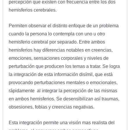
percepción que existen con frecuencia entre los dos
hemisferios cerebrales.
Permiten observar el distinto enfoque de un problema
cuando la persona lo contempla con uno u otro
hemisferio cerebral por separado. Entre ambos
hemisferios hay diferencias notables en creencias,
emociones, sensaciones corporales y niveles de
perturbación que producen los temas a tratar. Se logra
la integración de esta información disímil, que está
provocando perturbaciones mentales o emocionales,
rápidamente al integrar la percepción de las mismas
en ambos hemisferios. Se desensibilizan así traumas,
obsesiones, fobias y creencias negativas.
Esta integración permite una visión mas realista del