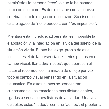
hemisferios la persona “cree” lo que le ha pasado,
pero con el otro no. Es decir lo sabe con la corteza
cerebral, pero lo niega con el corazón. Su discurso
está plagado de “no lo puedo creer!” “es imposible!”.
Mientras esta incredulidad persista, es imposible la
elaboración y la integración en la vida del sujeto de la
situación vivida. El otro hallazgo, propio de esta
técnica, es el de la presencia de ciertos puntos en el
campo visual, llamados “nudos”, que aparecen al
hacer el recorrido con la mirada de un ojo por vez,
todo el campo visual pensando en la situación
traumática. En estos puntos se concentran,
curiosamente, las emociones más disfuncionales,
ligadas a sensaciones físicas de ansiedad. Una vez
disueltos estos “nudos”, con una “ad hoc”, el problema