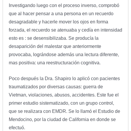
Investigando luego con el proceso inverso, comprobó
que al hacer pensar a una persona en un recuerdo
desagradable y hacerle mover los ojos en forma
forzada, el recuerdo se atenuaba y cedía en intensidad
esto es : se desensibilizaba. Se producía la
desaparición del malestar que anteriormente
provocaba, lográndose además una lectura diferente,
mas positiva: una reestructuración cognitiva.
Poco después la Dra. Shapiro lo aplicó con pacientes
traumatizados por diversas causas: guerra de
Vietman, violaciones, abusos, accidentes. Este fue el
primer estudio sistematizado, con un grupo control,
que se realizara con EMDR. Se lo llamó el Estudio de
Mendocino, por la ciudad de California en donde se
efectuó.